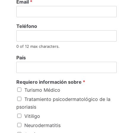
Email
*
Teléfono
0 of 12 max characters.
País
Requiero información sobre
*
Turismo Médico
Tratamiento psicodermatológico de la
psoriasis
Vitiligo
Neurodermatitis