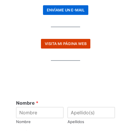
ENVÍAME UN E-MAIL
VISITA MI PÁGINA WEB
Nombre
*
Nombre
Apellidos