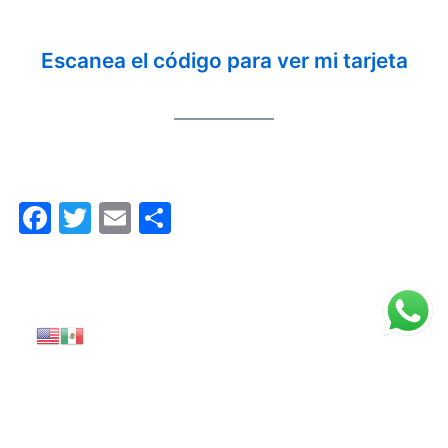
Escanea el código para ver mi tarjeta
Facebook
Twitter
Email
Compartir