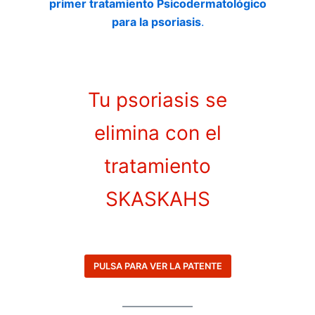
primer tratamiento Psicodermatológico
para la psoriasis
.
Tu psoriasis se
elimina con el
tratamiento
SKASKAHS
PULSA PARA VER LA PATENTE