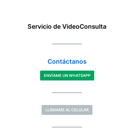
Servicio de VideoConsulta
Contáctanos
ENVÍAME UN WHATSAPP
LLÁMAME AL CELULAR