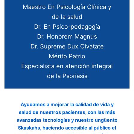
Maestro En Psicología Clínica y
de la salud
Dr. En Psico-pedagogía
Dr. Honorem Magnus
Dr. Supreme Dux Civatate
Mérito Patrio
Especialista en atención integral
de la Psoriasis
Ayudamos a mejorar la calidad de vida y
salud de nuestros pacientes, con las más
avanzadas tecnologías y nuestro ungüento
Skaskahs, haciendo accesible al público el