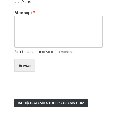
Acné
Mensaje
*
Escribe aquí el motivo de tu mensaje
Enviar
INFO@TRATAMIENTODEPSORIASIS.COM