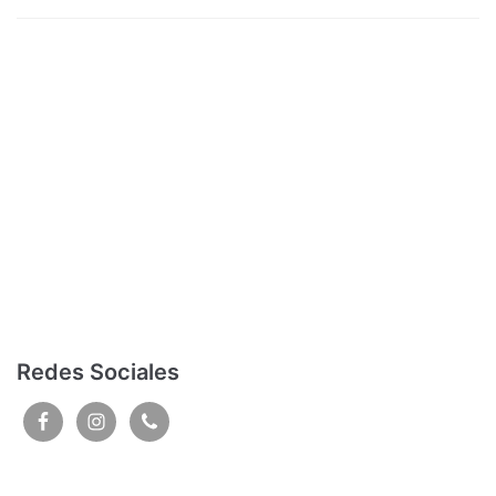
Redes Sociales