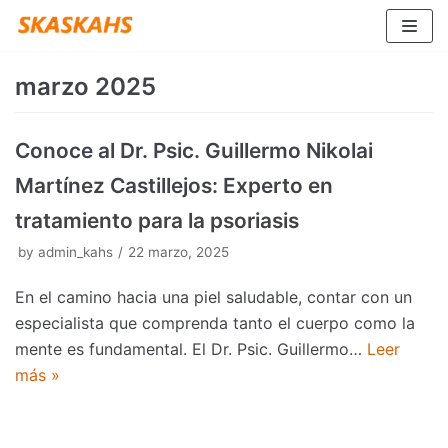
Saltar
al
contenido
marzo 2025
Conoce al Dr. Psic. Guillermo Nikolai
Martínez Castillejos: Experto en
tratamiento para la psoriasis
by
admin_kahs
22 marzo, 2025
En el camino hacia una piel saludable, contar con un
especialista que comprenda tanto el cuerpo como la
mente es fundamental. El Dr. Psic. Guillermo…
Leer
más »