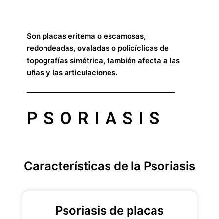
Son placas eritema o escamosas,
redondeadas, ovaladas o policíclicas de
topografías simétrica, también afecta a las
uñas y las articulaciones.
PSORIASIS
Características de la Psoriasis
Psoriasis de placas