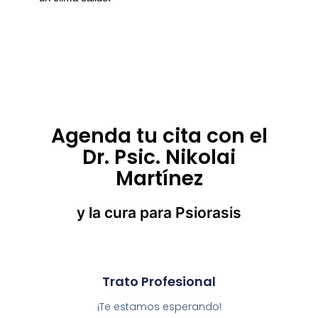
Agenda tu cita con el
Dr. Psic. Nikolai
Martínez
y la cura para Psiorasis
Trato Profesional
¡Te estamos esperando!