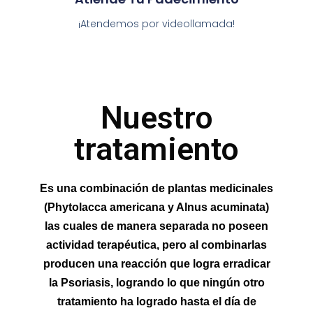
¡Atendemos por videollamada!
Nuestro
tratamiento
Es una combinación de plantas medicinales
(Phytolacca americana y Alnus acuminata)
las cuales de manera separada no poseen
actividad terapéutica, pero al combinarlas
producen una reacción que logra erradicar
la Psoriasis, logrando lo que ningún otro
tratamiento ha logrado hasta el día de