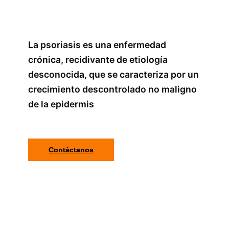
La psoriasis es una enfermedad
crónica, recidivante de etiología
desconocida, que se caracteriza por un
crecimiento descontrolado no maligno
de la epidermis
Contáctanos