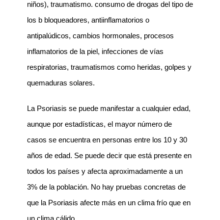
niños), traumatismo. consumo de drogas del tipo de
los b bloqueadores, antiinflamatorios o
antipalúdicos, cambios hormonales, procesos
inflamatorios de la piel, infecciones de vías
respiratorias, traumatismos como heridas, golpes y
quemaduras solares.
La Psoriasis se puede manifestar a cualquier edad,
aunque por estadísticas, el mayor número de
casos se encuentra en personas entre los 10 y 30
años de edad. Se puede decir que está presente en
todos los países y afecta aproximadamente a un
3% de la población. No hay pruebas concretas de
que la Psoriasis afecte más en un clima frío que en
un clima cálido.