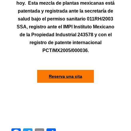
hoy.
Esta mezcla de plantas mexicanas está
patentada y registrada ante la secretaría de
salud bajo el permiso sanitario 011RH/2003
SSA, registro ante el IMPI Instituto Mexicano
de la Propiedad Industrial 243578 y con el
registro de patente internacional
PCT/MX2005/000036.
Reserva una cita