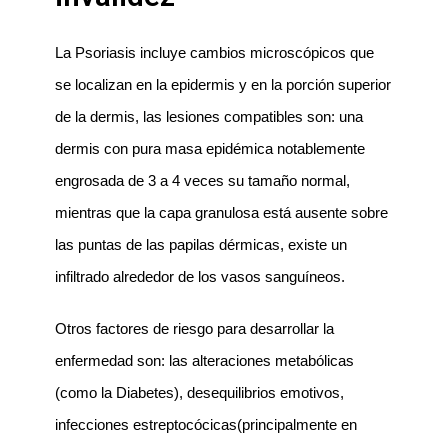
La Psoriasis incluye cambios microscópicos que
se localizan en la epidermis y en la porción superior
de la dermis, las lesiones compatibles son: una
dermis con pura masa epidémica notablemente
engrosada de 3 a 4 veces su tamaño normal,
mientras que la capa granulosa está ausente sobre
las puntas de las papilas dérmicas, existe un
infiltrado alrededor de los vasos sanguíneos.
Otros factores de riesgo para desarrollar la
enfermedad son: las alteraciones metabólicas
(como la Diabetes), desequilibrios emotivos,
infecciones estreptocócicas(principalmente en