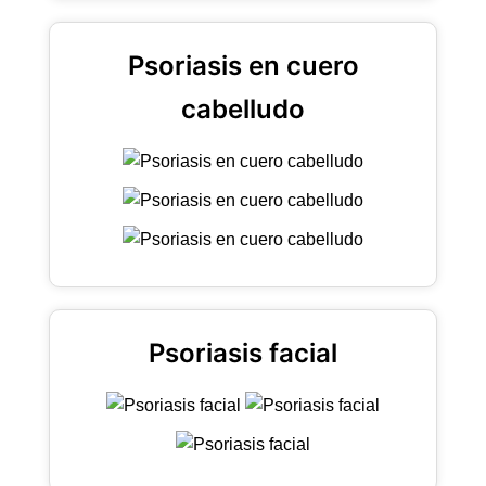
Psoriasis en cuero
cabelludo
Psoriasis facial