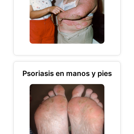
Psoriasis en manos y pies