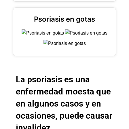
Psoriasis en gotas
La psoriasis es una
enfermedad moesta que
en algunos casos y en
ocasiones, puede causar
invalidez