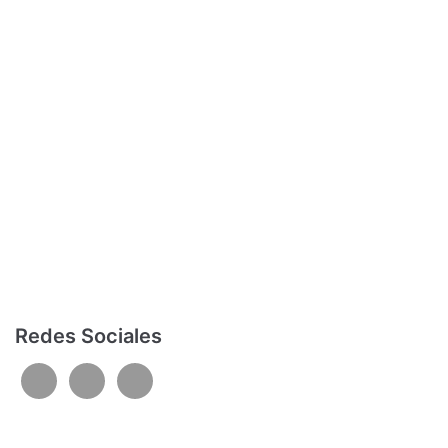
Redes Sociales